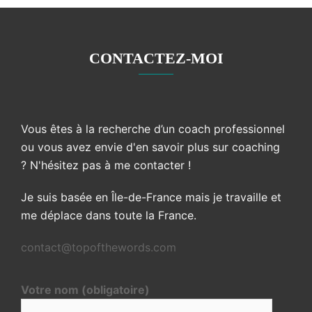
CONTACTEZ-MOI
Vous êtes à la recherche d’un coach professionnel
ou vous avez envie d'en savoir plus sur coaching
? N'hésitez pas à me contacter !
Je suis basée en Île-de-France mais je travaille et
me déplace dans toute la France.
contact@topofthewords.com
Votre nom (obligatoire)