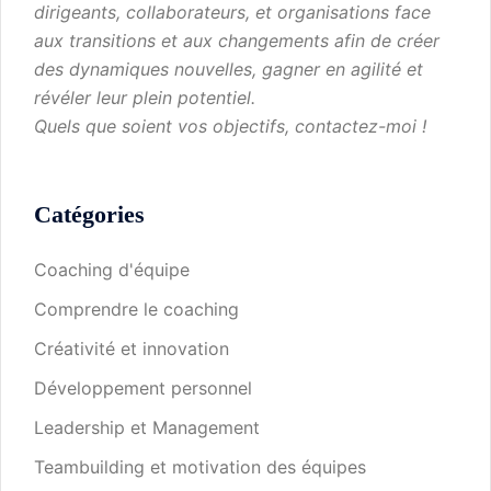
dirigeants, collaborateurs, et organisations face
aux transitions et aux changements afin de créer
des dynamiques nouvelles, gagner en agilité et
révéler leur plein potentiel.
Quels que soient vos objectifs, contactez-moi !
Catégories
Coaching d'équipe
Comprendre le coaching
Créativité et innovation
Développement personnel
Leadership et Management
Teambuilding et motivation des équipes