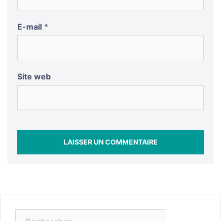
E-mail
*
Site web
Rechercher :