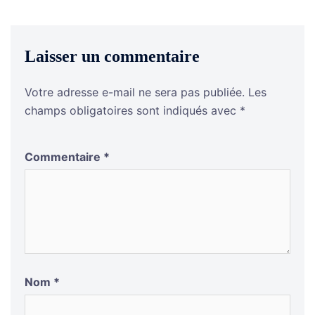
Laisser un commentaire
Votre adresse e-mail ne sera pas publiée.
Les
champs obligatoires sont indiqués avec
*
Commentaire
*
Nom
*