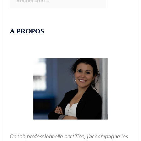
A PROPOS
Coach professionnelle certifiée, j’accompagne les