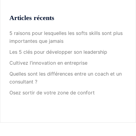
Articles récents
5 raisons pour lesquelles les softs skills sont plus
importantes que jamais
Les 5 clés pour développer son leadership
Cultivez l’innovation en entreprise
Quelles sont les différences entre un coach et un
consultant ?
Osez sortir de votre zone de confort