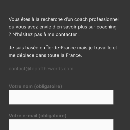
Vous êtes à la recherche d’un coach professionnel
ou vous avez envie d'en savoir plus sur coaching
? N'hésitez pas à me contacter !
Je suis basée en Île-de-France mais je travaille et
me déplace dans toute la France.
contact@topofthewords.com
Votre nom (obligatoire)
Votre e-mail (obligatoire)