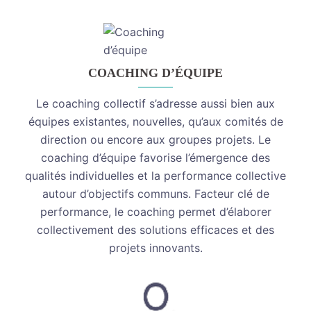
COACHING D’ÉQUIPE
Le coaching collectif s’adresse aussi bien aux
équipes existantes, nouvelles, qu’aux comités de
direction ou encore aux groupes projets. Le
coaching d’équipe favorise l’émergence des
qualités individuelles et la performance collective
autour d’objectifs communs. Facteur clé de
performance, le coaching permet d’élaborer
collectivement des solutions efficaces et des
projets innovants.