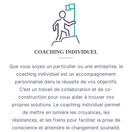
COACHING INDIVIDUEL
Que vous soyez un particulier ou une entreprise, le
coaching individuel est un accompagnement
personnalisé dans la réussite de vos objectifs.
C’est un travail de collaboration et de co-
construction pour vous aider à trouver vos
propres solutions. Le coaching individuel permet
de mettre en lumière les croyances, les
résistances, et les freins pour faciliter la prise de
conscience et atteindre le changement souhaité.