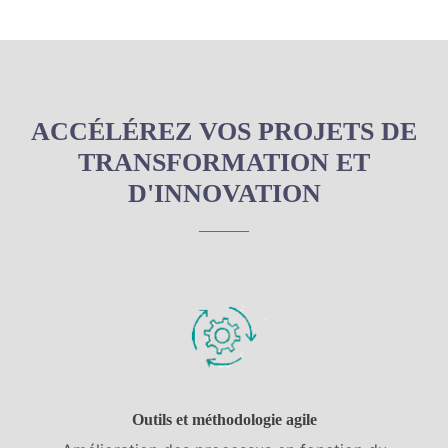
ACCÉLÉREZ VOS PROJETS DE
TRANSFORMATION ET
D'INNOVATION
Outils et méthodologie agile