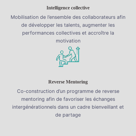
Intelligence collective
Mobilisation de l’ensemble des collaborateurs afin
de développer les talents, augmenter les
performances collectives et accroître la
motivation
Reverse Mentoring
Co-construction d’un programme de reverse
mentoring afin de favoriser les échanges
intergénérationnels dans un cadre bienveillant et
de partage