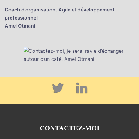
Coach d'organisation, Agile et développement
professionnel
Amel Otmani
Twitter
Linkedin
CONTACTEZ-MOI