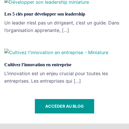
Les 5 clés pour développer son leadership
Un leader n’est pas un dirigeant, c’est un guide. Dans
l’organisation apprenante, […]
Cultivez l’innovation en entreprise
L’innovation est un enjeu crucial pour toutes les
entreprises. Les entreprises qui […]
ACCÉDER AU BLOG