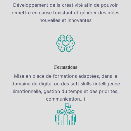
Développement de la créativité afin de pouvoir
remettre en cause l’existant et générer des idées
nouvelles et innovantes
Formations
Mise en place de formations adaptées, dans le
domaine du digital ou des soft skills (intelligence
émotionnelle, gestion du temps et des priorités,
communication…)