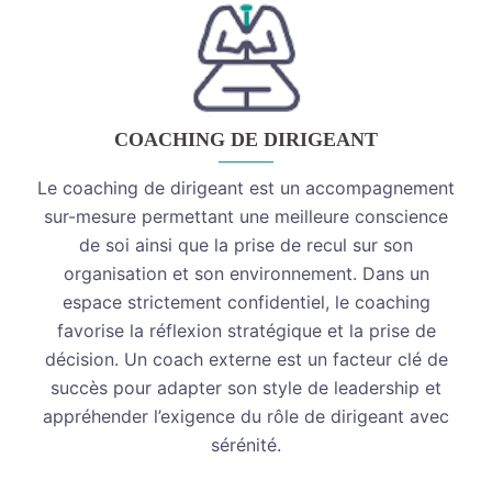
COACHING DE DIRIGEANT
Le coaching de dirigeant est un accompagnement
sur-mesure permettant une meilleure conscience
de soi ainsi que la prise de recul sur son
organisation et son environnement. Dans un
espace strictement confidentiel, le coaching
favorise la réflexion stratégique et la prise de
décision. Un coach externe est un facteur clé de
succès pour adapter son style de leadership et
appréhender l’exigence du rôle de dirigeant avec
sérénité.