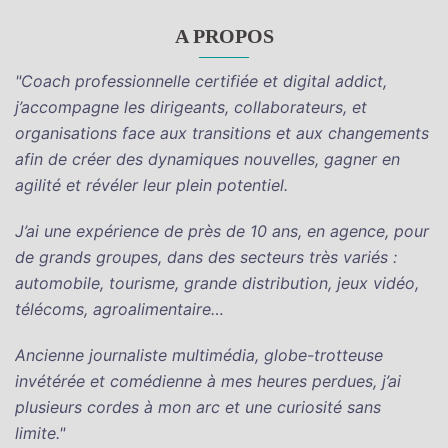
A PROPOS
"Coach professionnelle certifiée et digital addict,
j’accompagne les dirigeants, collaborateurs, et
organisations face aux transitions et aux changements
afin de créer des dynamiques nouvelles, gagner en
agilité et révéler leur plein potentiel.
J’ai une expérience de près de 10 ans, en agence, pour
de grands groupes, dans des secteurs très variés :
automobile, tourisme, grande distribution, jeux vidéo,
télécoms, agroalimentaire…
Ancienne journaliste multimédia, globe-trotteuse
invétérée et comédienne à mes heures perdues, j’ai
plusieurs cordes à mon arc et une curiosité sans
limite.
"