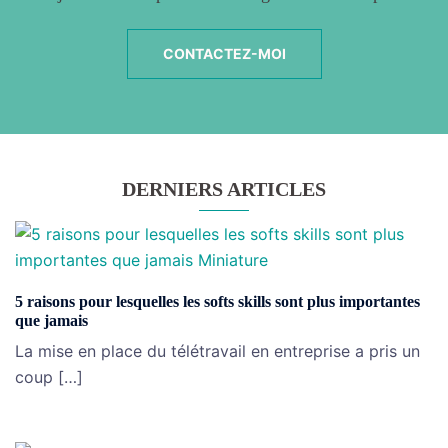
CONTACTEZ-MOI
DERNIERS ARTICLES
5 raisons pour lesquelles les softs skills sont plus importantes
que jamais
La mise en place du télétravail en entreprise a pris un
coup […]