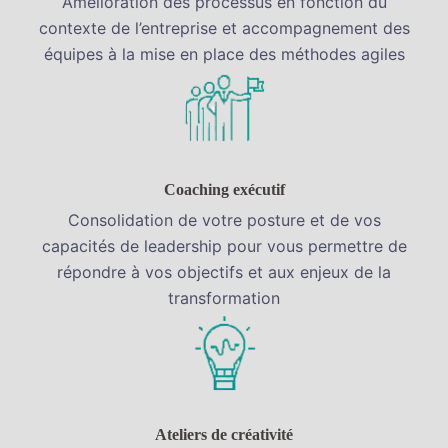
Amélioration des processus en fonction du
contexte de l’entreprise et accompagnement des
équipes à la mise en place des méthodes agiles
Coaching exécutif
Consolidation de votre posture et de vos
capacités de leadership pour vous permettre de
répondre à vos objectifs et aux enjeux de la
transformation
Ateliers de créativité